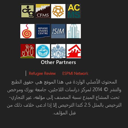
Other Partners
Refugee Review
ESPMI Network
المحتوى الأصلي الواردة في هذا الموقع هي حقوق الطبع
والنشر © 2014 لمركز دراسات اللاجئين، جامعة يورك ومرخص
تحت المشاع المبدع نسبة المصنف إلى مؤلفه، غير التجاري-
الترخيص بالمثل 2.5 كندا الترخيص إلا إذا ادعى خلاف ذلك من
قبل المؤلف.