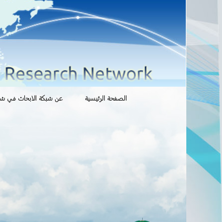
انتقل
الصفحة الرئيسية
عن شبكة الابحاث في شوؤ
إلى
المحتوى