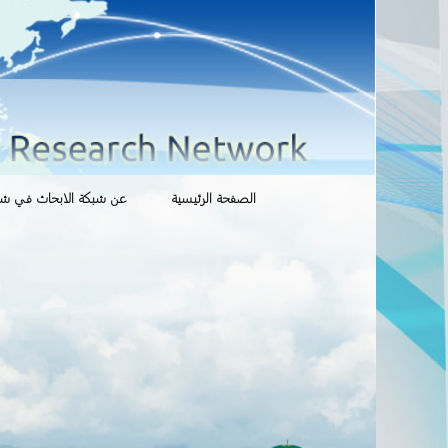
انتقل
الصفحة الرئيسية
عن شبكة الابحاث في شوؤ
إلى
المحتوى