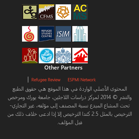
Other Partners
Refugee Review
ESPMI Network
المحتوى الأصلي الواردة في هذا الموقع هي حقوق الطبع
والنشر © 2014 لمركز دراسات اللاجئين، جامعة يورك ومرخص
تحت المشاع المبدع نسبة المصنف إلى مؤلفه، غير التجاري-
الترخيص بالمثل 2.5 كندا الترخيص إلا إذا ادعى خلاف ذلك من
قبل المؤلف.