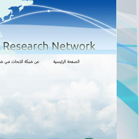
انتقل
الصفحة الرئيسية
عن شبكة الابحاث في شوؤ
إلى
المحتوى