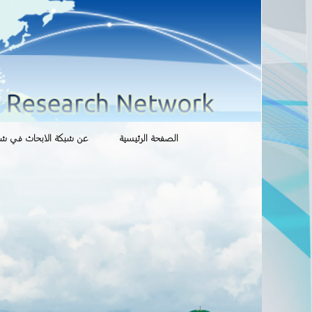
انتقل
الصفحة الرئيسية
عن شبكة الابحاث في شوؤ
إلى
المحتوى