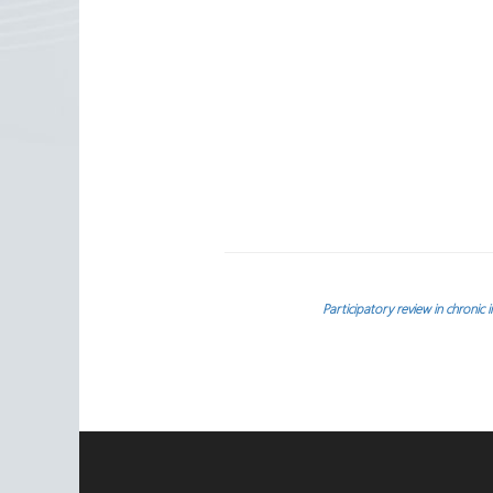
Participatory review in chronic i