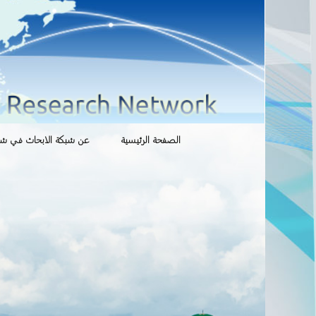
انتقل
الصفحة الرئيسية
عن شبكة الابحاث في شوؤ
إلى
المحتوى