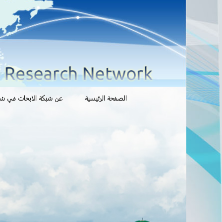
انتقل
الصفحة الرئيسية
عن شبكة الابحاث في شوؤ
إلى
المحتوى