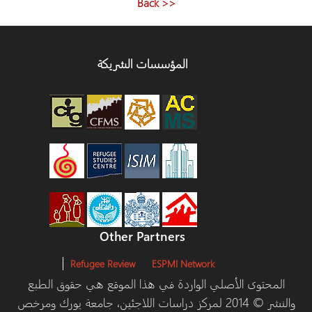
<< Back
المؤسسات الشريكة
Other Partners
Refugee Review
ESPMI Network
أصلي الواردة في هذا الموقع هي حقوق الطبع
والنشر © 2014 لمركز دراسات اللاجئين، جامعة يورك ومرخص