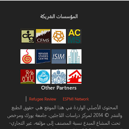
المؤسسات الشريكة
Other Partners
Refugee Review
ESPMI Network
توى الأصلي الواردة في هذا الموقع هي حقوق الطبع
والنشر © 2014 لمركز دراسات اللاجئين، جامعة يورك ومرخص
مشاع المبدع نسبة المصنف إلى مؤلفه، غير التجاري-