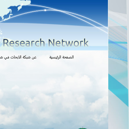
انتقل
الصفحة الرئيسية
عن شبكة الابحاث في شوؤ
إلى
المحتوى