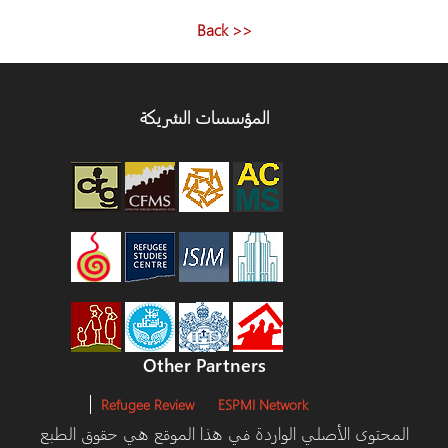
المقالات
<< Back
المؤسسات الشريكة
Other Partners
Refugee Review
ESPMI Network
المحتوى الأصلي الواردة في هذا الموقع هي حقوق الطبع