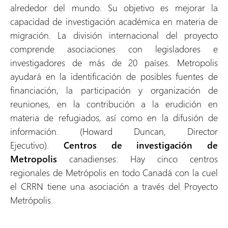
alrededor del mundo. Su objetivo es mejorar la
capacidad de investigación académica en materia de
migración. La división internacional del proyecto
comprende asociaciones con legisladores e
investigadores de más de 20 países. Metropolis
ayudará en la identificación de posibles fuentes de
financiación, la participación y organización de
reuniones, en la contribución a la erudición en
materia de refugiados, así como en la difusión de
información. (Howard Duncan, Director
Ejecutivo).
Centros de investigación de
Metropolis
canadienses: Hay cinco centros
regionales de Metrópolis en todo Canadá con la cuel
el CRRN tiene una asociación a través del Proyecto
Metrópolis.