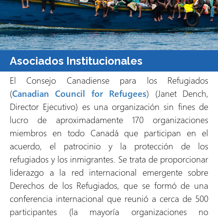
Asociados Institucionales
El Consejo Canadiense para los Refugiados
(
Canadian Council for Refugees
) (Janet Dench,
Director Ejecutivo) es una organización sin fines de
lucro de aproximadamente 170 organizaciones
miembros en todo Canadá que participan en el
acuerdo, el patrocinio y la protección de los
refugiados y los inmigrantes. Se trata de proporcionar
liderazgo a la red internacional emergente sobre
Derechos de los Refugiados, que se formó de una
conferencia internacional que reunió a cerca de 500
participantes (la mayoría organizaciones no