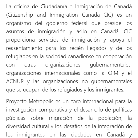
La oficina de Ciudadanía e Inmigración de Canadá
(Citizenship and Immigration Canada CIC) es un
organismo del gobierno federal que preside los
asuntos de inmigración y asilo en Canadá. CIC
proporciona servicios de inmigración y apoya el
reasentamiento para los recién llegados y de los
refugiados en la sociedad canadiense en cooperación
con otras organizaciones gubernamentales,
organizaciones internacionales como la OIM y el
ACNUR y las organizaciones no gubernamentales
que se ocupan de los refugiados y los inmigrantes.
Proyecto Metropolis es un foro internacional para la
investigación comparativa y el desarrollo de políticas
públicas sobre migración de la población, la
diversidad cultural y los desafíos de la integración de
los inmigrantes en las ciudades en Canadá y