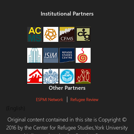
Institutional Partners
Other Partners
ESPMI Network
Refugee Review
(English)
Original content contained in this site is Copyright ©
2016 by the Center for Refugee Studies,York University