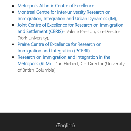
Metropolis Atlantic Centre of Excellence
Montréal Centre for Inter-university Research on
Immigration, Integration and Urban Dynamics (IM)
,
Joint Centre of Excellence for Research on Immigration
and Settlement (CERIS)
– Valerie Preston, Co-Director
(York University),
Prairie Centre of Excellence for Research on
Immigration and Integration (PCERII)
Research on Immigration and Integration in the
Metropolis (RIIM)
– Dan Hiebert, Co-Director (University
of British Columbia)
(English)