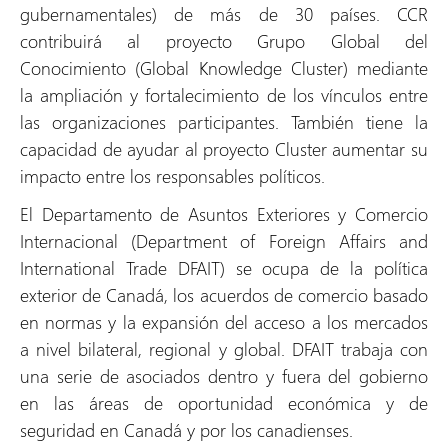
gubernamentales) de más de 30 países. CCR
contribuirá al proyecto Grupo Global del
Conocimiento (Global Knowledge Cluster) mediante
la ampliación y fortalecimiento de los vínculos entre
las organizaciones participantes. También tiene la
capacidad de ayudar al proyecto Cluster aumentar su
impacto entre los responsables políticos.
El Departamento de Asuntos Exteriores y Comercio
Internacional (Department of Foreign Affairs and
International Trade DFAIT) se ocupa de la política
exterior de Canadá, los acuerdos de comercio basado
en normas y la expansión del acceso a los mercados
a nivel bilateral, regional y global. DFAIT trabaja con
una serie de asociados dentro y fuera del gobierno
en las áreas de oportunidad económica y de
seguridad en Canadá y por los canadienses.