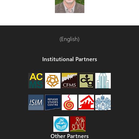
(English)
Institutional Partners
Other Partners