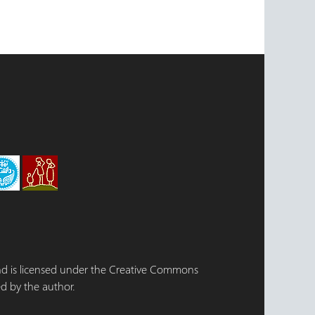
 and is licensed under the Creative Commons
d by the author.