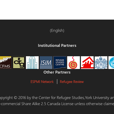
(English)
Institutional Partners
Other Partners
ESPMI Network
Refugee Review
 Copyright © 2016 by the Center for Refugee Studies,York University
-commercial Share Alike 2.5 Canada License unless otherwise claime