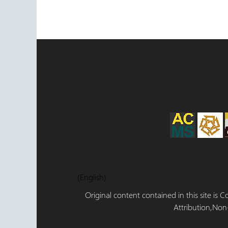
(English)
Original content contained in this site is
Attribution,Non