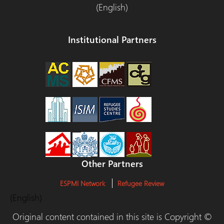
(English)
Institutional Partners
Other Partners
ESPMI Network
Refugee Review
(English)
Original content contained in this site is Copyright ©