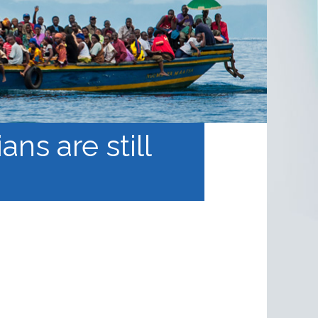
ns are still